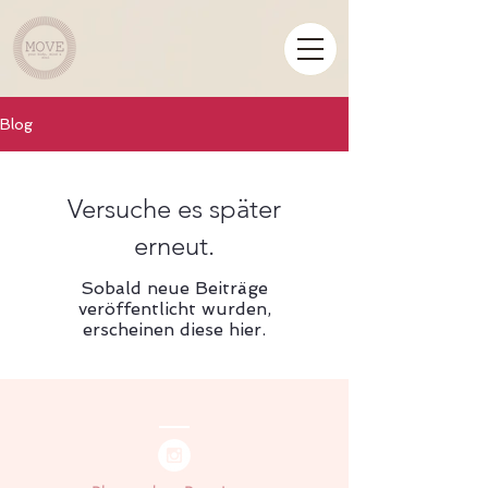
Blog
Versuche es später
erneut.
Sobald neue Beiträge
veröffentlicht wurden,
erscheinen diese hier.