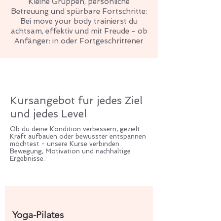
Kleine Gruppen, persönliche
Betreuung und spürbare Fortschritte:
Bei move your body trainierst du
achtsam, effektiv und mit Freude - ob
Anfänger: in oder Fortgeschrittener
Kursangebot fur jedes Ziel
und jedes Level
Ob du deine Kondition verbessern, gezielt
Kraft aufbauen oder bewusster entspannen
möchtest - unsere Kurse verbinden
Bewegung, Motivation und nachhaltige
Ergebnisse.
Yoga-Pilates