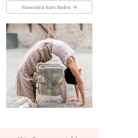
Passenden Kurs finden