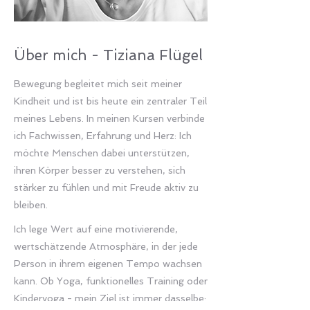
Über mich -
Tiziana Flügel
Bewegung begleitet mich seit meiner
Kindheit und ist bis heute ein zentraler Teil
meines Lebens. In meinen Kursen verbinde
ich Fachwissen, Erfahrung und Herz: Ich
möchte Menschen dabei unterstützen,
ihren Körper besser zu verstehen, sich
stärker zu fühlen und mit Freude aktiv zu
bleiben.
Ich lege Wert auf eine motivierende,
wertschätzende Atmosphäre, in der jede
Person in ihrem eigenen Tempo wachsen
kann. Ob Yoga, funktionelles Training oder
Kinderyoga - mein Ziel ist immer dasselbe: