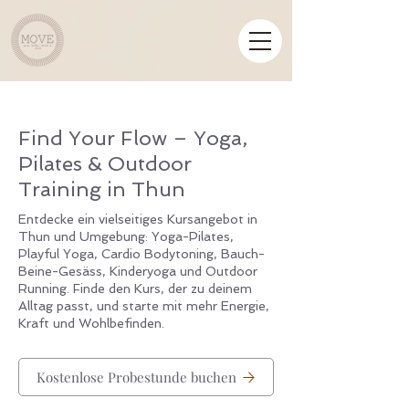
Find Your Flow – Yoga,
Pilates & Outdoor
Training in Thun
Entdecke ein vielseitiges Kursangebot in
Thun und Umgebung: Yoga-Pilates,
Playful Yoga, Cardio Bodytoning, Bauch-
Beine-Gesäss, Kinderyoga und Outdoor
Running. Finde den Kurs, der zu deinem
Alltag passt, und starte mit mehr Energie,
Kraft und Wohlbefinden.
Kostenlose Probestunde buchen