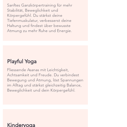
Sanftes Ganzkörpertraining für mehr
Stabilität, Beweglichkeit und
Körpergefühl. Du stärkst deine
Tiefenmuskulatur, verbesserst deine
Haltung und findest über bewusste
Atmung zu mehr Ruhe und Energie.
Playful Yoga
Fliessende Asanas mit Leichtigkeit,
Achtsamkeit und Freude. Du verbindest
Bewegung und Atmung, löst Spannungen
im Alltag und stärkst gleichzeitig Balance,
Beweglichkeit und dein Körpergefühl.
Kinderyoga